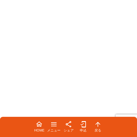
HOME
メニュー
シェア
申込
戻る